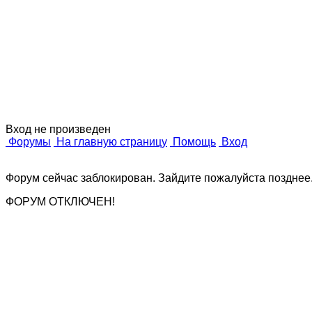
Дизайн
о п
Вход не произведен
Форумы
На главную страницу
Помощь
Вход
Форум сейчас заблокирован. Зайдите пожалуйста позднее
ФОРУМ ОТКЛЮЧЕН!