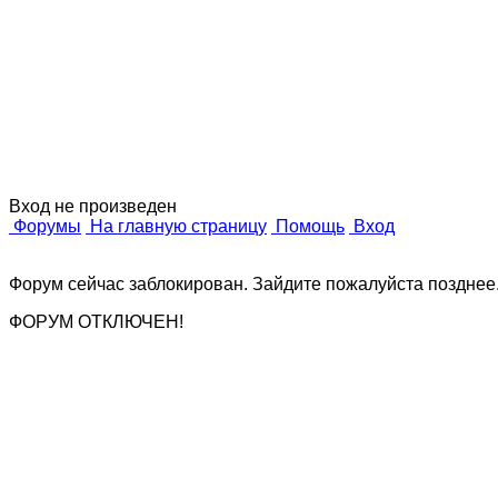
Вход не произведен
Форумы
На главную страницу
Помощь
Вход
Форум сейчас заблокирован. Зайдите пожалуйста позднее
ФОРУМ ОТКЛЮЧЕН!