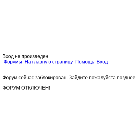
Дизайн
о п
Вход не произведен
Форумы
На главную страницу
Помощь
Вход
Форум сейчас заблокирован. Зайдите пожалуйста позднее
ФОРУМ ОТКЛЮЧЕН!