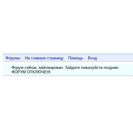
Форумы
На главную страницу
Помощь
Вход
Форум сейчас заблокирован. Зайдите пожалуйста позднее.
ФОРУМ ОТКЛЮЧЕН!