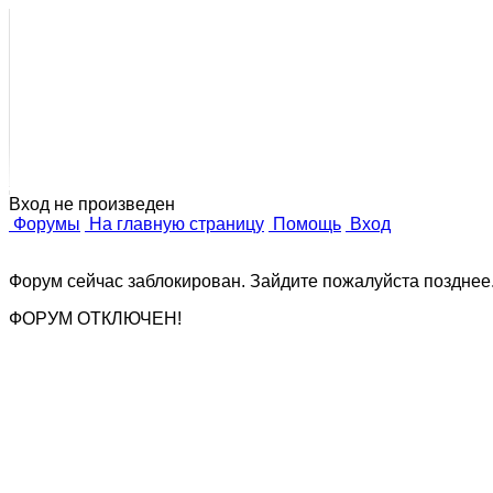
Дизайн
о п
Вход не произведен
Форумы
На главную страницу
Помощь
Вход
Форум сейчас заблокирован. Зайдите пожалуйста позднее
ФОРУМ ОТКЛЮЧЕН!