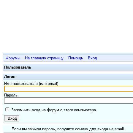
Форумы
На главную страницу
Помощь
Вход
Пользователь
Логин
Имя пользователя (или email)
Пароль
Запомнить вход на форум с этого компьютера
Вход
Если вы забыли пароль, получите ссылку для входа на email.