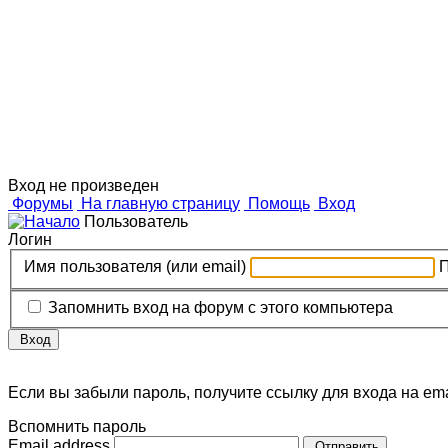
Дизайн
о п
Вход не произведен
Форумы
На главную страницу
Помощь
Вход
Пользователь
Логин
Имя пользователя (или email)
Запомнить вход на форум с этого компьютера
Вход
Если вы забыли пароль, получите ссылку для входа на ema
Вспомнить пароль
Email address
Отправить