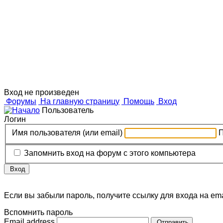
Дизайн
о п
Вход не произведен
Форумы
На главную страницу
Помощь
Вход
Пользователь
Логин
Имя пользователя (или email)
Запомнить вход на форум с этого компьютера
Вход
Если вы забыли пароль, получите ссылку для входа на ema
Вспомнить пароль
Email address
Отправить