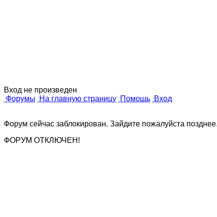
Дизайн
о п
Вход не произведен
Форумы
На главную страницу
Помощь
Вход
Форум сейчас заблокирован. Зайдите пожалуйста позднее
ФОРУМ ОТКЛЮЧЕН!