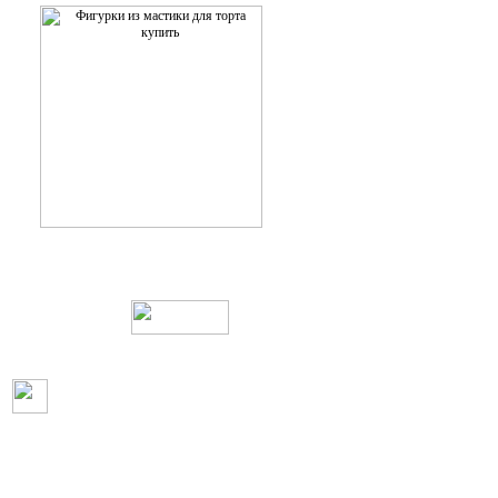
Web дизайн и создание сайтов
Пользовательское соглашение