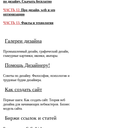
по дизайну. Скачать бесплатно
ЧАСТЬ 12.
Про дизайн, web и seo
оптимизацию
ЧАСТЬ 13.
Факты и технологии
Галереи дизайна
Промышленный дизайн, графический дизайн,
гламурные картинки, иконки, аватары.
Помощь Дизайнеру!
Советы по дизайну. Философия, психология и
трудовые будни дизайнера.
Как создать сайт
Первые шаги. Как создать сайт. Теория веб
дизайна для начинающих вебмастеров. Бизнес
модель сайта.
Биржи ссылок и статей