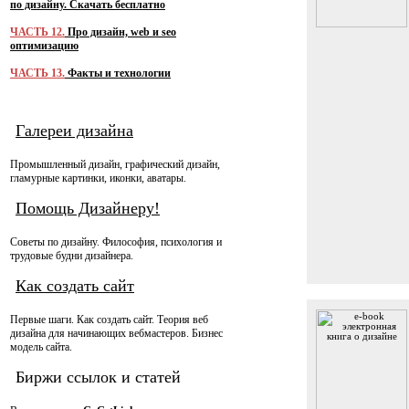
по дизайну. Скачать бесплатно
ЧАСТЬ 12.
Про дизайн, web и seo
оптимизацию
ЧАСТЬ 13.
Факты и технологии
Галереи дизайна
Промышленный дизайн, графический дизайн,
гламурные картинки, иконки, аватары.
Помощь Дизайнеру!
Советы по дизайну. Философия, психология и
трудовые будни дизайнера.
Как создать сайт
Первые шаги. Как создать сайт. Теория веб
дизайна для начинающих вебмастеров. Бизнес
модель сайта.
Биржи ссылок и статей