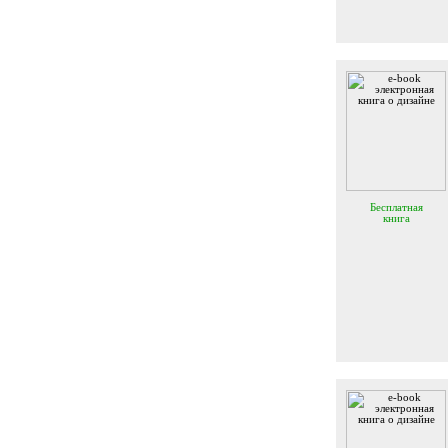
Бесплатная
книга