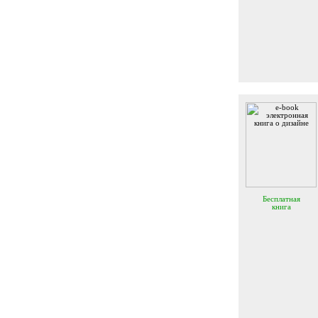
Бесплатная
книга