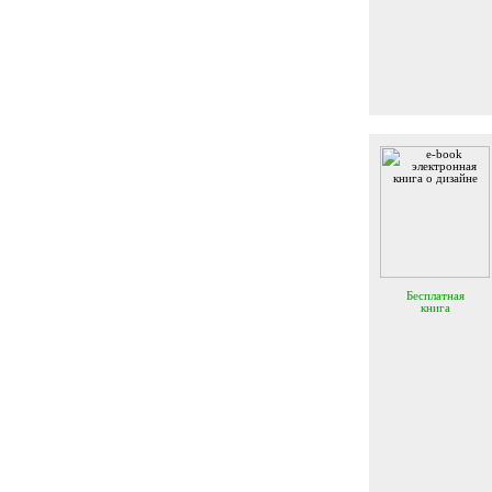
Бесплатная
книга