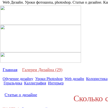
Web Дизайн. Уроки фотошопа, photoshop. Статьи о дизайне. Ка
Про дизай
Главная
Галереи Дизайна (29)
Обучение дизайну
Уроки Photoshop
Web дизайн
Колористика
Геральдика
Каллиграфия
Интерьер
Статьи о дизайне
Сколько с