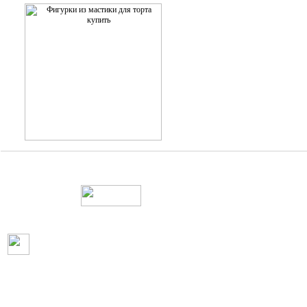
Web дизайн и создание сайтов
Пользовательское соглашение