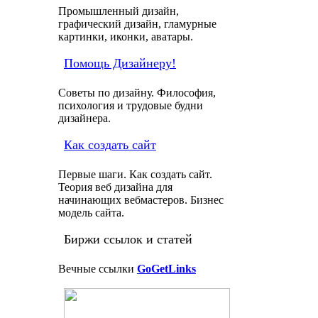
Промышленный дизайн,
графический дизайн, гламурные
картинки, иконки, аватары.
Помощь Дизайнеру!
Советы по дизайну. Философия,
психология и трудовые будни
дизайнера.
Как создать сайт
Первые шаги. Как создать сайт.
Теория веб дизайна для
начинающих вебмастеров. Бизнес
модель сайта.
Биржи ссылок и статей
Вечные ссылки
GoGetLinks