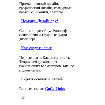
Промышленный дизайн,
графический дизайн, гламурные
картинки, иконки, аватары.
Помощь Дизайнеру!
Советы по дизайну. Философия,
психология и трудовые будни
дизайнера.
Как создать сайт
Первые шаги. Как создать сайт.
Теория веб дизайна для
начинающих вебмастеров. Бизнес
модель сайта.
Биржи ссылок и статей
Вечные ссылки
GoGetLinks