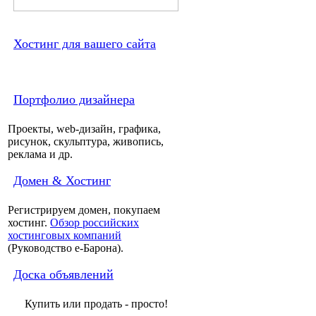
Хостинг для вашего сайта
Портфолио дизайнера
Проекты, web-дизайн, графика,
рисунок, скульптура, живопись,
реклама и др.
Домен & Хостинг
Регистрируем домен, покупаем
хостинг.
Обзор российских
хостинговых компаний
(Руководство e-Барона).
Доска объявлений
Купить или продать - просто!