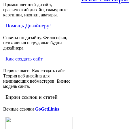
Промышленный дизайн,
графический дизайн, гламурные
картинки, иконки, аватары.
Помощь Дизайнеру!
Советы по дизайну. Философия,
психология и трудовые будни
дизайнера.
Как создать сайт
Первые шаги. Как создать сайт.
Теория веб дизайна для
начинающих вебмастеров. Бизнес
модель сайта.
Биржи ссылок и статей
Вечные ссылки
GoGetLinks