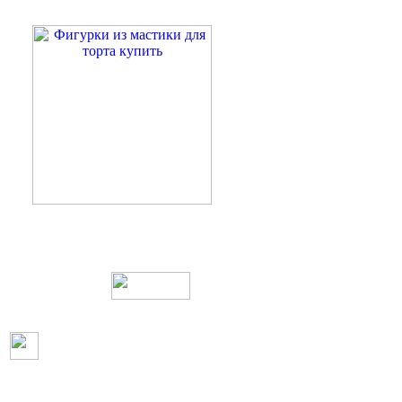
Web дизайн и создание сайтов
Пользовательское согл