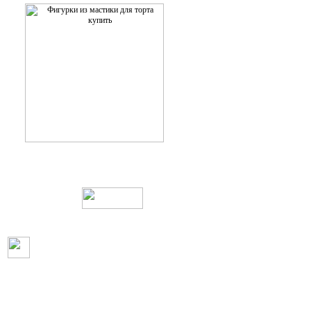
Web дизайн и создание сайтов
Пользовательское соглашение