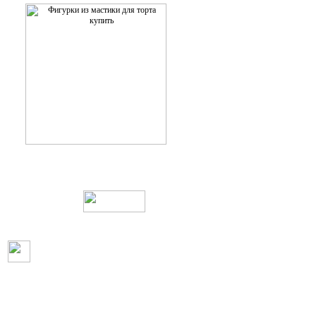
Web дизайн и создание сайтов
Пользовательское соглашение