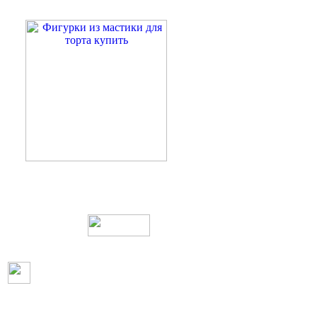
Web дизайн и создание сайтов
Пользовательское согл