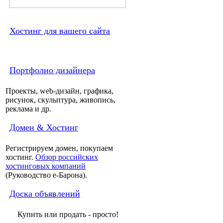
Хостинг для вашего сайта
Портфолио дизайнера
Проекты, web-дизайн, графика,
рисунок, скульптура, живопись,
реклама и др.
Домен & Хостинг
Регистрируем домен, покупаем
хостинг.
Обзор российских
хостинговых компаний
(Руководство e-Барона).
Доска объявлений
Купить или продать - просто!