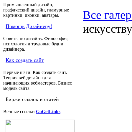
Промышленный дизайн,
графический дизайн, гламурные
Все галер
картинки, иконки, аватары.
искусству
Помощь Дизайнеру!
Советы по дизайну. Философия,
психология и трудовые будни
дизайнера.
Как создать сайт
Первые шаги. Как создать сайт.
Теория веб дизайна для
начинающих вебмастеров. Бизнес
модель сайта.
Биржи ссылок и статей
Вечные ссылки
GoGetLinks