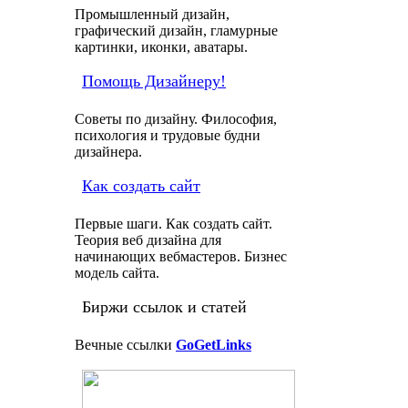
Промышленный дизайн,
графический дизайн, гламурные
картинки, иконки, аватары.
Помощь Дизайнеру!
Советы по дизайну. Философия,
психология и трудовые будни
дизайнера.
Как создать сайт
Первые шаги. Как создать сайт.
Теория веб дизайна для
начинающих вебмастеров. Бизнес
модель сайта.
Биржи ссылок и статей
Вечные ссылки
GoGetLinks