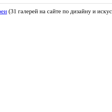
реи
(31 галерей на сайте по дизайну и искус