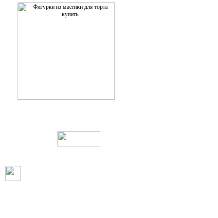
Web дизайн и создание сайтов
Пользовательское соглашение