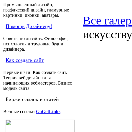
Промышленный дизайн,
графический дизайн, гламурные
картинки, иконки, аватары.
Все галер
Помощь Дизайнеру!
искусству
Советы по дизайну. Философия,
психология и трудовые будни
дизайнера.
Как создать сайт
Первые шаги. Как создать сайт.
Теория веб дизайна для
начинающих вебмастеров. Бизнес
модель сайта.
Биржи ссылок и статей
Вечные ссылки
GoGetLinks