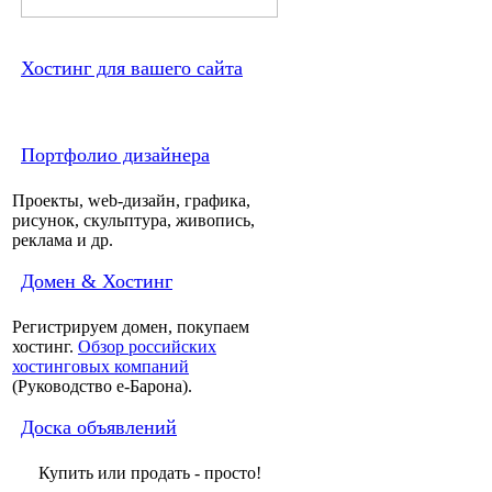
Хостинг для вашего сайта
Портфолио дизайнера
Проекты, web-дизайн, графика,
рисунок, скульптура, живопись,
реклама и др.
Домен & Хостинг
Регистрируем домен, покупаем
хостинг.
Обзор российских
хостинговых компаний
(Руководство e-Барона).
Доска объявлений
Купить или продать - просто!