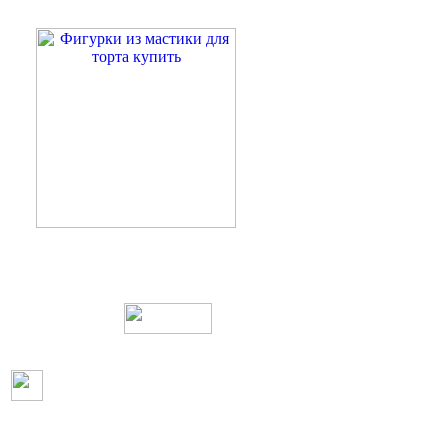
Web дизайн и создание сайтов
Пользовательское согл