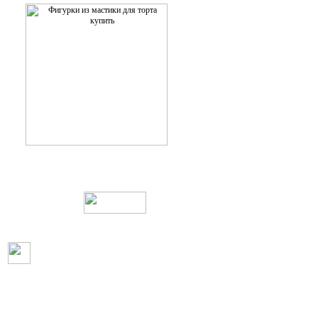
Web дизайн и создание сайтов
Пользовательское соглашение