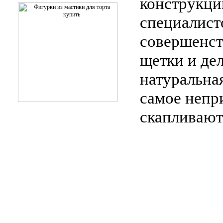
конструкци
специалист
совершенст
щетки и дел
натуральна
самое непри
скапливают