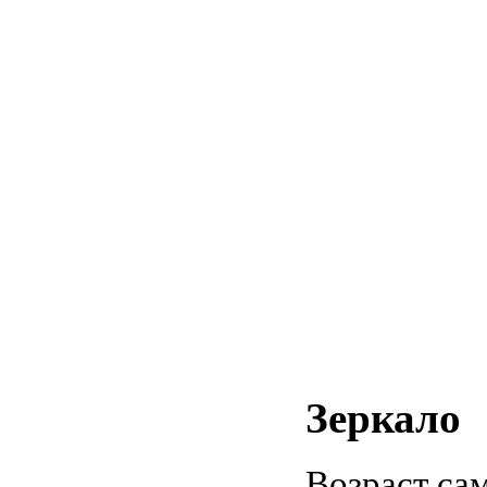
Зеркало
Возраст сам